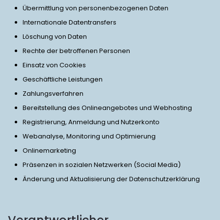
Übermittlung von personenbezogenen Daten
Internationale Datentransfers
Löschung von Daten
Rechte der betroffenen Personen
Einsatz von Cookies
Geschäftliche Leistungen
Zahlungsverfahren
Bereitstellung des Onlineangebotes und Webhosting
Registrierung, Anmeldung und Nutzerkonto
Webanalyse, Monitoring und Optimierung
Onlinemarketing
Präsenzen in sozialen Netzwerken (Social Media)
Änderung und Aktualisierung der Datenschutzerklärung