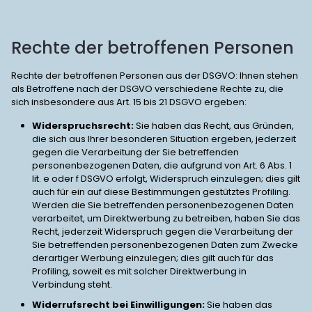
Rechte der betroffenen Personen
Rechte der betroffenen Personen aus der DSGVO: Ihnen stehen
als Betroffene nach der DSGVO verschiedene Rechte zu, die
sich insbesondere aus Art. 15 bis 21 DSGVO ergeben:
Widerspruchsrecht:
Sie haben das Recht, aus Gründen,
die sich aus Ihrer besonderen Situation ergeben, jederzeit
gegen die Verarbeitung der Sie betreffenden
personenbezogenen Daten, die aufgrund von Art. 6 Abs. 1
lit. e oder f DSGVO erfolgt, Widerspruch einzulegen; dies gilt
auch für ein auf diese Bestimmungen gestütztes Profiling.
Werden die Sie betreffenden personenbezogenen Daten
verarbeitet, um Direktwerbung zu betreiben, haben Sie das
Recht, jederzeit Widerspruch gegen die Verarbeitung der
Sie betreffenden personenbezogenen Daten zum Zwecke
derartiger Werbung einzulegen; dies gilt auch für das
Profiling, soweit es mit solcher Direktwerbung in
Verbindung steht.
Widerrufsrecht bei Einwilligungen:
Sie haben das