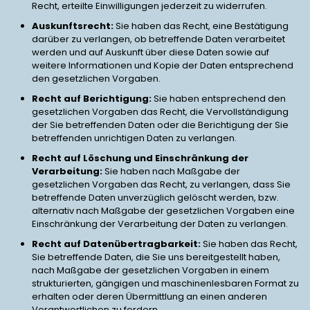
Recht, erteilte Einwilligungen jederzeit zu widerrufen.
Auskunftsrecht:
Sie haben das Recht, eine Bestätigung
darüber zu verlangen, ob betreffende Daten verarbeitet
werden und auf Auskunft über diese Daten sowie auf
weitere Informationen und Kopie der Daten entsprechend
den gesetzlichen Vorgaben.
Recht auf Berichtigung:
Sie haben entsprechend den
gesetzlichen Vorgaben das Recht, die Vervollständigung
der Sie betreffenden Daten oder die Berichtigung der Sie
betreffenden unrichtigen Daten zu verlangen.
Recht auf Löschung und Einschränkung der
Verarbeitung:
Sie haben nach Maßgabe der
gesetzlichen Vorgaben das Recht, zu verlangen, dass Sie
betreffende Daten unverzüglich gelöscht werden, bzw.
alternativ nach Maßgabe der gesetzlichen Vorgaben eine
Einschränkung der Verarbeitung der Daten zu verlangen.
Recht auf Datenübertragbarkeit:
Sie haben das Recht,
Sie betreffende Daten, die Sie uns bereitgestellt haben,
nach Maßgabe der gesetzlichen Vorgaben in einem
strukturierten, gängigen und maschinenlesbaren Format zu
erhalten oder deren Übermittlung an einen anderen
Verantwortlichen zu fordern.