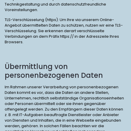
Technikgestaltung und durch datenschutzfreundliche
Voreinstellungen.
TLS-Verschlüsselung (https): Um Ihre via unserem Online-
Angebot übermittelten Daten zu schützen, nutzen wir eine TLS-
Verschlüsselung. Sie erkennen derart verschlüsselte
Verbindungen an dem Präfix https:// in der Adresszeile Ihres
Browsers.
Übermittlung von
personenbezogenen Daten
Im Rahmen unserer Verarbeitung von personenbezogenen
Daten kommt es vor, dass die Daten an andere Stellen,
Unternehmen, rechtlich selbstständige Organisationseinheiten
oder Personen übermittelt oder sie ihnen gegenüber
offengelegt werden. Zu den Empfängern dieser Daten können
z. B. mit IT-Aufgaben beauftragte Dienstleister oder Anbieter
von Diensten und Inhalten, die in eine Webseite eingebunden
werden, gehören. In solchen Fällen beachten wir die