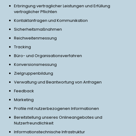
Erbringung vertraglicher Leistungen und Erfüllung
vertraglicher Pflichten
Kontaktanfragen und Kommunikation
Sicherheitsmaßnahmen
Reichweitenmessung
Tracking
Büro- und Organisationsverfahren
Konversionsmessung
Zielgruppenbildung
Verwaltung und Beantwortung von Anfragen
Feedback
Marketing
Profile mit nutzerbezogenen Informationen
Bereitstellung unseres Onlineangebotes und
Nutzerfreundlichkeit
Informationstechnische Infrastruktur