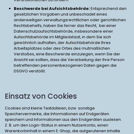
Beschwerde bei Aufsichtsbehörde:
Entsprechend den
gesetzlichen Vorgaben und unbeschadet eines
anderweitigen verwaltungsrechtlichen oder gerichtlichen
Rechtsbehelfs, haben Sie ferner das Recht, bei einer
Datenschutzaufsichtsbehörde, insbesondere einer
Aufsichtsbehörde im Mitgliedstaat, in dem Sie sich
gewöhnlich aufhalten, der Aufsichtsbehörde Ihres
Arbeitsplatzes oder des Ortes des mutmaßlichen
Verstoßes, eine Beschwerde einzulegen, wenn Sie der
Ansicht sei sollten, dass die Verarbeitung der Ihre Person
betreffenden personenbezogenen Daten gegen die
DSGVO verstößt.
Einsatz von Cookies
Cookies sind kleine Textdateien, bzw. sonstige
Speichervermerke, die Informationen auf Endgeräten
speichern und Informationen aus den Endgeräten auslesen.
Z. B. um den Login-Status in einem Nutzerkonto, einen
Warenkorbinhalt in einem E-Shop, die aufgerufenen Inhalte