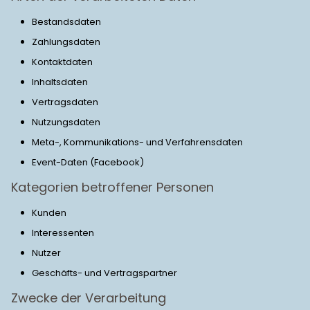
Bestandsdaten
Zahlungsdaten
Kontaktdaten
Inhaltsdaten
Vertragsdaten
Nutzungsdaten
Meta-, Kommunikations- und Verfahrensdaten
Event-Daten (Facebook)
Kategorien betroffener Personen
Kunden
Interessenten
Nutzer
Geschäfts- und Vertragspartner
Zwecke der Verarbeitung