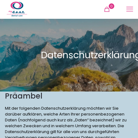
0
Datenschutzerklärun
Präambel
Mit der folgenden Datenschutzerklärung möchten wir Sie
darüber aufklären, welche Arten Ihrer personenbezogenen
Daten (nachfolgend auch kurz als „Daten“ bezeichnet) wir zu
welchen Zwecken und in welchem Umfang verarbeiten. Die
Datenschutzerklärung gilt für alle von uns durchgeführten
Verarbeitungen personenbezogener Daten, sowohl im