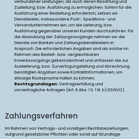
verbundener Leistungen, als auch deren Bezahlung und
Zustellung, bzw. Ausführung zu ermöglichen. Sofern für die
Ausführung einer Bestellung erforderlich, setzen wir
Dienstleister, insbesondere Post-, Speditions- und
Versandunternehmen ein, um die Lieferung, bzw.
Ausführung gegenüber unseren Kunden durchzuführen. Für
die Abwicklung der Zahlungsvorgänge nehmen wir die
Dienste von Banken und Zahlungsdienstleistern in
Anspruch. Die erforderlichen Angaben sind als solche im
Rahmen des Bestell- bzw. vergleichbaren
Erwerbsvorgangs gekennzeichnet und umfassen die zur
Auslieferung, bzw. Zurverfügungstellung und Abrechnung
benötigten Angaben sowie Kontaktinformationen, um
etwaige Rücksprache halten zu können;
Rechtsgrundlagen:
Vertragserfüllung und
vorvertragliche Anfragen (Art. 6 Abs. 1 S. 1 lit. b) DSGVO).
Zahlungsverfahren
Im Rahmen von Vertrags- und sonstigen Rechtsbeziehungen,
aufgrund gesetzlicher Pflichten oder sonst auf Grundlage