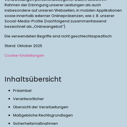
Rahmen der Erbringung unserer Leistungen als auch
insbesondere auf unseren Webseiten, in mobilen Applikationen
sowie innerhalb externer Onlinepräsenzen, wie z. B. unserer
Social-Media-Profile (nachfolgend zusammenfassend
bezeichnet als „Onlineangebot“).
Die verwendeten Begriffe sind nicht geschlechtsspezifisch.
Stand: Oktober 2025
Cookie-Einstellungen
Inhaltsübersicht
Präambel
Verantwortlicher
Übersicht der Verarbeitungen
Maßgebliche Rechtsgrundlagen
Sicherheitsmaßnahmen