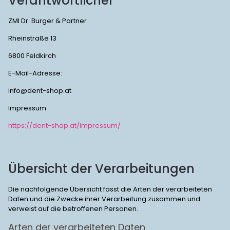
Verantwortlicher
ZMI Dr. Burger & Partner
Rheinstraße 13
6800 Feldkirch
E-Mail-Adresse:
info@dent-shop.at
Impressum:
https://dent-shop.at/impressum/
Übersicht der Verarbeitungen
Die nachfolgende Übersicht fasst die Arten der verarbeiteten
Daten und die Zwecke ihrer Verarbeitung zusammen und
verweist auf die betroffenen Personen.
Arten der verarbeiteten Daten