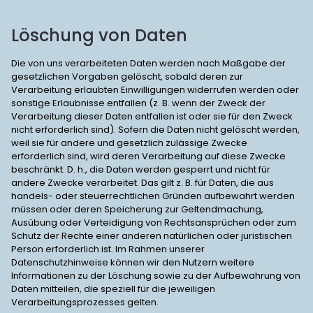
Löschung von Daten
Die von uns verarbeiteten Daten werden nach Maßgabe der
gesetzlichen Vorgaben gelöscht, sobald deren zur
Verarbeitung erlaubten Einwilligungen widerrufen werden oder
sonstige Erlaubnisse entfallen (z. B. wenn der Zweck der
Verarbeitung dieser Daten entfallen ist oder sie für den Zweck
nicht erforderlich sind). Sofern die Daten nicht gelöscht werden,
weil sie für andere und gesetzlich zulässige Zwecke
erforderlich sind, wird deren Verarbeitung auf diese Zwecke
beschränkt. D. h., die Daten werden gesperrt und nicht für
andere Zwecke verarbeitet. Das gilt z. B. für Daten, die aus
handels- oder steuerrechtlichen Gründen aufbewahrt werden
müssen oder deren Speicherung zur Geltendmachung,
Ausübung oder Verteidigung von Rechtsansprüchen oder zum
Schutz der Rechte einer anderen natürlichen oder juristischen
Person erforderlich ist. Im Rahmen unserer
Datenschutzhinweise können wir den Nutzern weitere
Informationen zu der Löschung sowie zu der Aufbewahrung von
Daten mitteilen, die speziell für die jeweiligen
Verarbeitungsprozesses gelten.